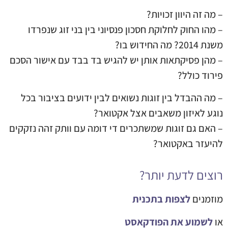
– מה זה היוון זכויות?
– מהו החוק לחלוקת חסכון פנסיוני בין בני זוג שנפרדו
משנת 2014? מה החידוש בו?
– מהן פסיקתאות אותן יש להגיש בד בבד עם אישור הסכם
פירוד כולל?
– מה ההבדל בין זוגות נשואים לבין ידועים בציבור בכל
נוגע לאיזון משאבים אצל אקטואר?
– האם גם זוגות שמשתכרים די דומה עם וותק זהה נזקקים
להיעזר באקטואר?
רוצים לדעת יותר?
מוזמנים
לצפות בתכנית
או
לשמוע את הפודקאסט