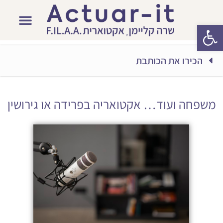
פתח סרגל נגישות
הכירו את הכותבת
משפחה ועוד… אקטואריה בפרידה או גירושין