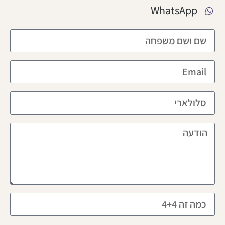
WhatsApp