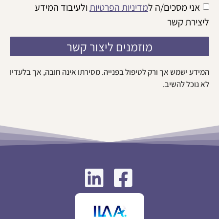
אני מסכים/ה ל
מדיניות הפרטיות
ולעיבוד המידע
ליצירת קשר
מוזמנים ליצור קשר
המידע ישמש אך ורק לטיפול בפנייה. מסירתו אינה חובה, אך בלעדיו
לא נוכל להשיב.