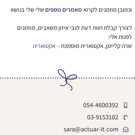
וכמובן מוזמנים לקרוא
מאמרים נוספים
שלי שלי בנושא
לצורך קבלת חוות דעת לגבי איזון משאבים, מוזמנים
לפנות אלי:
שרה קליימן, אקטוארית מוסמכת –
אקטואריה
sara@actuar-it.com